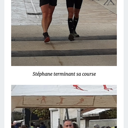
Stéphane terminant sa course