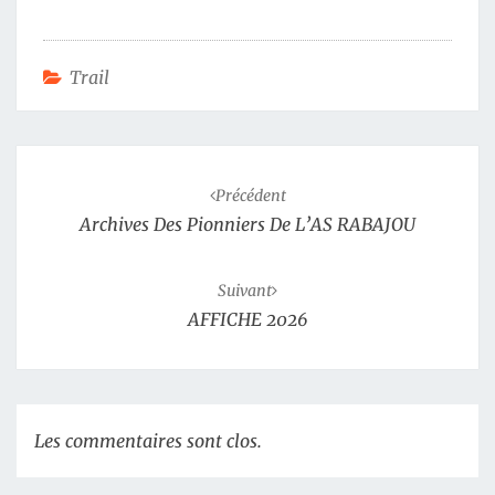
Trail
Navigation
d'article
Précédent
Archives Des Pionniers De L’AS RABAJOU
Suivant
AFFICHE 2026
Les commentaires sont clos.