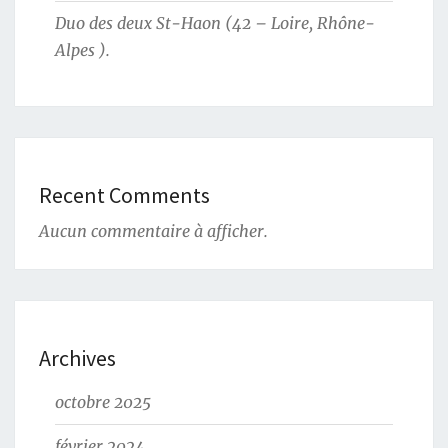
Duo des deux St-Haon (42 – Loire, Rhône-
Alpes ).
Recent Comments
Aucun commentaire à afficher.
Archives
octobre 2025
février 2024