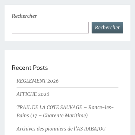
Rechercher
Rechercher
Recent Posts
REGLEMENT 2026
AFFICHE 2026
TRAIL DE LA COTE SAUVAGE – Ronce-les-
Bains (17 – Charente Maritime)
Archives des pionniers de l’AS RABAJOU