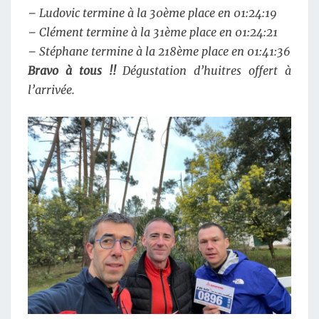
– Ludovic termine à la 30ème place en 01:24:19
– Clément termine à la 31ème place en 01:24:21
– Stéphane termine à la 218ème place en 01:41:36
Bravo à tous !!
Dégustation d’huitres offert à
l’arrivée.