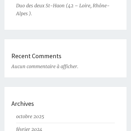
Duo des deux St-Haon (42 – Loire, Rhône-
Alpes ).
Recent Comments
Aucun commentaire à afficher.
Archives
octobre 2025
février 2024