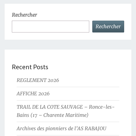
Rechercher
Rechercher
Recent Posts
REGLEMENT 2026
AFFICHE 2026
TRAIL DE LA COTE SAUVAGE – Ronce-les-
Bains (17 – Charente Maritime)
Archives des pionniers de l’AS RABAJOU