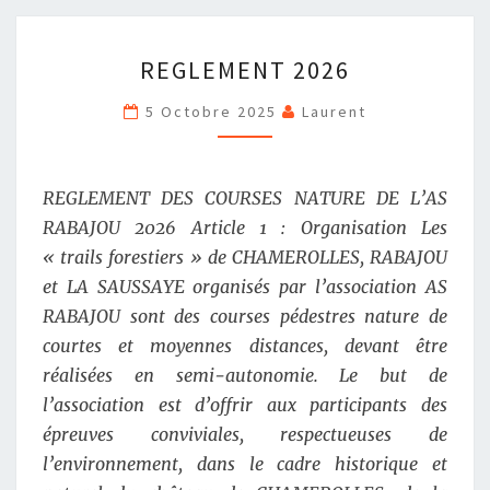
REGLEMENT
REGLEMENT 2026
2026
5 Octobre 2025
Laurent
REGLEMENT DES COURSES NATURE DE L’AS
RABAJOU 2026 Article 1 : Organisation Les
« trails forestiers » de CHAMEROLLES, RABAJOU
et LA SAUSSAYE organisés par l’association AS
RABAJOU sont des courses pédestres nature de
courtes et moyennes distances, devant être
réalisées en semi-autonomie. Le but de
l’association est d’offrir aux participants des
épreuves conviviales, respectueuses de
l’environnement, dans le cadre historique et