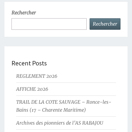
Rechercher
Rechercher
Recent Posts
REGLEMENT 2026
AFFICHE 2026
TRAIL DE LA COTE SAUVAGE – Ronce-les-
Bains (17 – Charente Maritime)
Archives des pionniers de l’AS RABAJOU