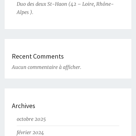
Duo des deux St-Haon (42 – Loire, Rhône-
Alpes ).
Recent Comments
Aucun commentaire à afficher.
Archives
octobre 2025
février 2024