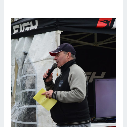
L’ARRIVÉE